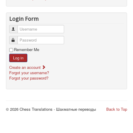
Login Form
Username
Password
Remember Me
Log in
Create an account
Forgot your username?
Forgot your password?
© 2026 Chess Translations - Шахматные переводы
Back to Top