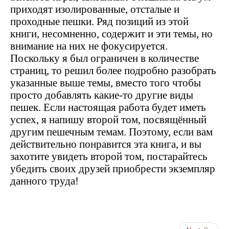
приходят изолированные, отсталые и
проходные пешки. Ряд позиций из этой
книги, несомненно, содержит и эти темы, но
внимание на них не фокусируется.
Поскольку я был ограничен в количестве
страниц, то решил более подробно разобрать
указанные выше темы, вместо того чтобы
просто добавлять какие-то другие виды
пешек. Если настоящая работа будет иметь
успех, я напишу второй том, посвящённый
другим пешечным темам. Поэтому, если вам
действительно понравится эта книга, и вы
захотите увидеть второй том, постарайтесь
убедить своих друзей приобрести экземпляр
данного труда!