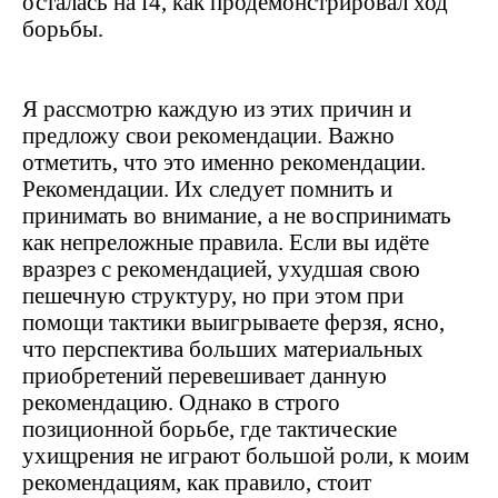
осталась на
f
4, как продемонстрировал ход
борьбы.
Я рассмотрю каждую из этих причин и
предложу свои рекомендации. Важно
отметить, что это именно рекомендации.
Рекомендации. Их следует помнить и
принимать во внимание, а не воспринимать
как непреложные правила. Если вы идёте
вразрез с рекомендацией, ухудшая свою
пешечную структуру, но при этом при
помощи тактики выигрываете ферзя, ясно,
что перспектива больших материальных
приобретений перевешивает данную
рекомендацию. Однако в строго
позиционной борьбе, где тактические
ухищрения не играют большой роли, к моим
рекомендациям, как правило, стоит