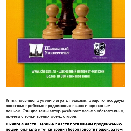
Книга посвящена умению играть пешками, а ещё точнее двум
аспектам: проблеме продвижения пешек и сдвоенным
пешкам. Эти две темы автор разбирает весьма обстоятельно,
причём с точки зрения обеих сторон.
В книге 4 части. Первые 2 части посвящены продвижению
пешек: сначала с точки зрения безопасности пешек, затем