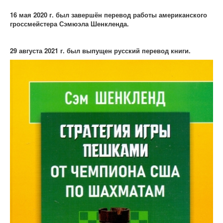
16 мая 2020 г. был завершён перевод работы американского
гроссмейстера Сэмюэла Шенкленда.
29 августа 2021 г. был выпущен русский перевод книги.