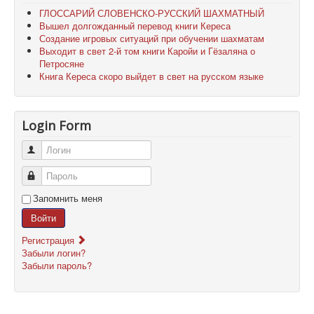
ГЛОССАРИЙ СЛОВЕНСКО-РУССКИЙ ШАХМАТНЫЙ
Вышел долгожданный перевод книги Кереса
Создание игровых ситуаций при обучении шахматам
Выходит в свет 2-й том книги Каройи и Гёзаляна о
Петросяне
Книга Кереса скоро выйдет в свет на русском языке
Login Form
Логин
Пароль
Запомнить меня
Войти
Регистрация
Забыли логин?
Забыли пароль?