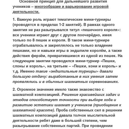
Основной принцип для дальнейшего развития
учеников –
многообразие и варьирование игровой
деятельности.
1. Важную роль играют тематические мини-турниры
(проводятся в пределах 1-2 занятий). В рамках одного
занятия не раз разыгрывался титул «пешечного короля»:
все ученики играют друг с другом поочерёдно, имея
только по 8 пешек и короля. В таком мини-турнире
отрабатывалось и закреплялось не только владение
пешками, но и навыки игры в эндшпиле королём, а также
действия ферзём, превратившимся из одной из пешек. На
следующем занятии проводился мини-турнир «Пешки,
слоны и король», на третьем – «Пешки, кони и король» и
т.д. Именно
такие «эндшпильные турниры» давали
большую отдачу: выработанные в них умения затем
проявлялись и в обычных шахматных соревнованиях.
2. Огромное значение имело также знакомство с
шахматной композицией.
Решение красивейших задач и
этюдов способствует точности при выборе хода и
развитию эстетики шахмат у учеников (приобщение к
шахматной красоте)
. Проба собственных сил в решении
шахматных композиций давала толчок мыслительной
деятельности ребят даже в большей степени, чем
разыгрывание собственных партий. При проведении