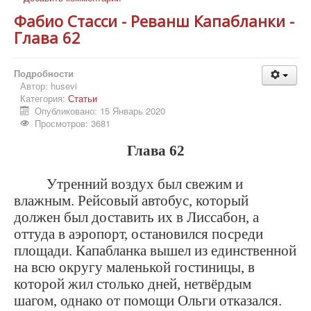
Фабио Стасси - Реванш Капабланки -
Глава 62
Подробности
Автор:
husevi
Категория:
Статьи
Опубликовано: 15 Январь 2020
Просмотров: 3681
Глава 62
Утренний воздух был свежим и
влажным. Рейсовый автобус, который
должен был доставить их в Лиссабон, а
оттуда в аэропорт, остановился посреди
площади. Капабланка вышел из единственной
на всю округу маленькой гостиницы, в
которой жил столько дней, нетвёрдым
шагом, однако от помощи Ольги отказался.