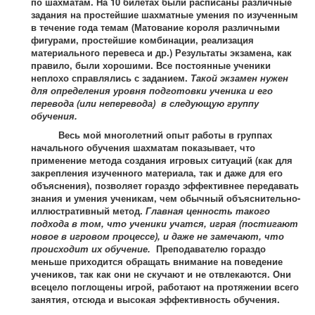
по шахматам. На 10 билетах были расписаны различные
задания на простейшие шахматные умения по изученным
в течение года темам (Матование короля различными
фигурами, простейшие комбинации, реализация
материального перевеса и др.) Результаты экзамена, как
правило, были хорошими. Все постоянные ученики
неплохо справлялись с заданием.
Такой экзамен нужен
для определения уровня подготовки ученика и его
перевода (или неперевода)
в следующую группу
обучения.
Весь мой многолетний опыт работы в группах
начального обучения шахматам показывает, что
применение метода создания игровых ситуаций (как для
закрепления изученного материала, так и даже для его
объяснения), позволяет гораздо эффективнее передавать
знания и умения ученикам, чем обычный объяснительно-
иллюстративный метод.
Главная ценность такого
подхода в том, что ученики учатся, играя (постигают
новое в игровом процессе), и даже не замечают, что
происходит их обучение.
Преподавателю гораздо
меньше приходится обращать внимание на поведение
учеников, так как они не скучают и не отвлекаются. Они
всецело поглощены игрой, работают на протяжении всего
занятия, отсюда и высокая эффективность обучения.