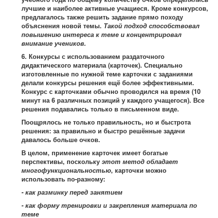
лучшие и наиболее активные учащиеся. Кроме конкурсов,
предлагалось также решить задание прямо походу
объяснения новой темы.
Такой подход способствовал
повышению интереса к теме и концентрировал
внимание учеников.
6. Конкурсы с использованием раздаточного
дидактического материала (карточек). Специально
изготовленные по нужной теме карточки с заданиями
делали конкурсы решения ещё более эффективными.
Конкурс с карточками обычно проводился на время (10
минут на 6 различных позиций у каждого учащегося). Все
решения подавались только в письменном виде.
Поощрялось не только правильность, но и быстрота
решения: за правильно и быстро решённые задачи
давалось больше очков.
В целом, применение карточек имеет богатые
перспективы, поскольку
этот метод обладает
многофункциональностью
, карточки можно
использовать по-разному:
- как разминку перед занятием
- как форму тренировки и закрепления материала по
теме