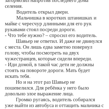
затормозил напротив последнего дома
селения.
Водитель открыл двери.
Мальчишка в коротких штанишках и
майке с чересчур длинными для его рук
рукавами стоял посреди дороги.
- Что тебе нужно? – спросил его водитель.
Шавьер не ответил. И даже не двинулся
с места. Он лишь едва заметно повернул
голову, чтобы посмотреть на двух
чужестранцев, которые сидели впереди.
- Иди домой, в такой час дети не должны
стоять на повороте дороги. Мать будет
искать тебя.
Но и на этот раз Шавьер не
пошевелился. Для ребёнка у него было
довольно злое выражение лица.
Громко ругаясь, водитель собирался
уже выйти из автобуса и оттащить мальчика с