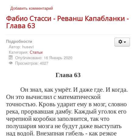
Добавить комментарий
Фабио Стасси - Реванш Капабланки -
Глава 63
Подробности
Автор:
husevi
Категория:
Статьи
Опубликовано: 16 Январь 2020
Просмотров: 4027
Глава 63
Он знал, как умрёт. И даже где. И когда.
Он это вычислил с математической
точностью. Кровь ударит ему в мозг, словно
река, прорвавшая дамбу. Каждый уголок его
черепной коробки заполнится, так что
полушария мозга не будут даже выступать
над водой. Внезапная гибель - как резкое