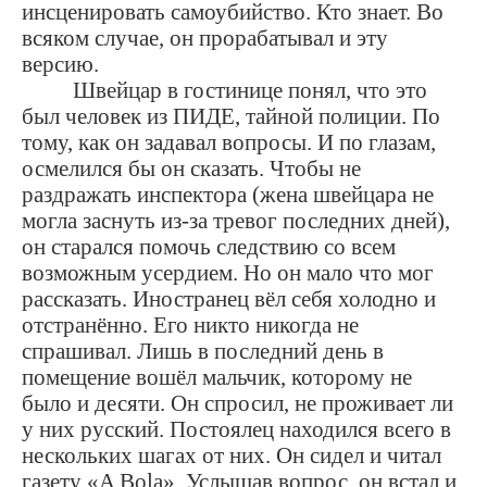
инсценировать самоубийство. Кто знает. Во
всяком случае, он прорабатывал и эту
версию.
Швейцар в гостинице понял, что это
был человек из ПИДЕ, тайной полиции. По
тому, как он задавал вопросы. И по глазам,
осмелился бы он сказать. Чтобы не
раздражать инспектора (жена швейцара не
могла заснуть из-за тревог последних дней),
он старался помочь следствию со всем
возможным усердием. Но он мало что мог
рассказать. Иностранец вёл себя холодно и
отстранённо. Его никто никогда не
спрашивал. Лишь в последний день в
помещение вошёл мальчик, которому не
было и десяти. Он спросил, не проживает ли
у них русский. Постоялец находился всего в
нескольких шагах от них. Он сидел и читал
газету «
A
Bola
». Услышав вопрос, он встал и