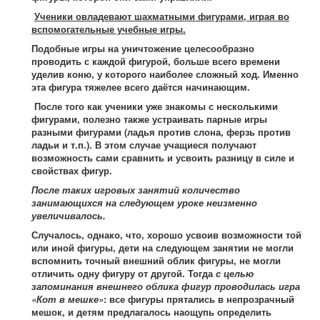
Ученики овладевают шахматными фигурами, играя во
вспомогательные учебные игры.
Подобные игры на уничтожение целесообразно
проводить с каждой фигурой, больше всего времени
уделив коню, у которого наиболее сложный ход. Именно
эта фигура тяжелее всего даётся начинающим.
После того как ученики уже знакомы с несколькими
фигурами, полезно также устраивать парные игры
разными фигурами (ладья против слона, ферзь против
ладьи и т.п.). В этом случае учащиеся получают
возможность сами сравнить и усвоить разницу в силе и
свойствах фигур.
После таких игровых занятий количество
занимающихся на следующем уроке неизменно
увеличивалось.
Случалось, однако, что, хорошо усвоив возможности той
или иной фигуры, дети на следующем занятии не могли
вспомнить точный внешний облик фигуры, не могли
отличить одну фигуру от другой. Тогда
с целью
запоминания внешнего облика фигур проводилась игра
«Кот в мешке»
: все фигуры прятались в непрозрачный
мешок, и детям предлагалось наощупь определить