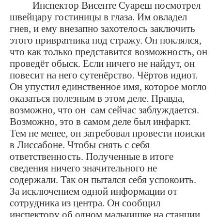
Инспектор Висенте Суареш посмотрел
швейцару гостиницы в глаза. Им овладел
гнев, и ему внезапно захотелось заключить
этого привратника под стражу. Он поклялся,
что как только представится возможность, он
проведёт обыск. Если ничего не найдут, он
повесит на него сутенёрство. Чёртов идиот.
Он упустил единственное имя, которое могло
оказаться полезным в этом деле. Правда,
возможно, что он сам сейчас заблуждается.
Возможно, это в самом деле был инфаркт.
Тем не менее, он затребовал провести поиски
в Лиссабоне. Чтобы снять с себя
ответственность. Полученные в итоге
сведения ничего значительного не
содержали. Так он пытался себя успокоить.
За исключением одной информации от
сотрудника из центра. Он сообщил
инспектору об одном мальчишке на станции