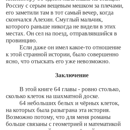
Россиу с серым вещевым мешком за плечами,
его заметили там в тот самый вечер, когда
скончался Алехин. Смуглый мальчик,
которого раньше никогда не видели в этих
местах. Он сел на поезд, отправлявшийся в
провинцию.
Если даже он имел какое-то отношение
к этой странной истории, было совершенно
ясно, что отыскать его уже невозможно.
Заключение
В этой книге 64 главы - ровно столько,
сколько клеток на шахматной доске.
64 небольших белых и чёрных клеток,
на которых была разыграна эта история.
Возможно потому, что для меня романы
больше связаны с геометрией и математикой