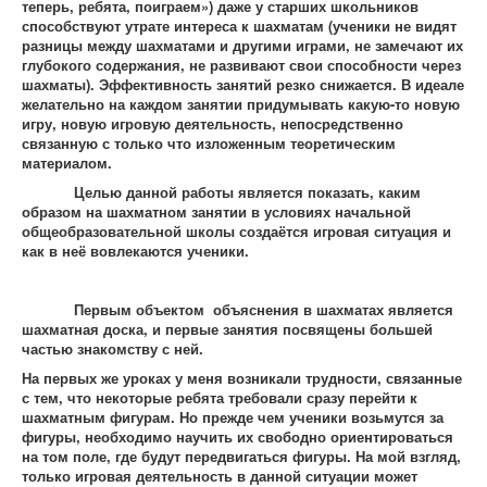
теперь, ребята, поиграем») даже у старших школьников
способствуют утрате интереса к шахматам (ученики не видят
разницы между шахматами и другими играми, не замечают их
глубокого содержания, не развивают свои способности через
шахматы). Эффективность занятий резко снижается. В идеале
желательно на каждом занятии придумывать какую-то новую
игру, новую игровую деятельность, непосредственно
связанную с только что изложенным теоретическим
материалом.
Целью данной работы является показать, каким
образом на шахматном занятии в условиях начальной
общеобразовательной школы создаётся игровая ситуация и
как в неё вовлекаются ученики.
Первым объектом
объяснения в шахматах является
шахматная доска, и первые занятия посвящены большей
частью знакомству с ней.
На первых же уроках у меня возникали трудности, связанные
с тем, что некоторые ребята требовали сразу перейти к
шахматным фигурам. Но прежде чем ученики возьмутся за
фигуры, необходимо научить их свободно ориентироваться
на том поле, где будут передвигаться фигуры. На мой взгляд,
только игровая деятельность в данной ситуации может