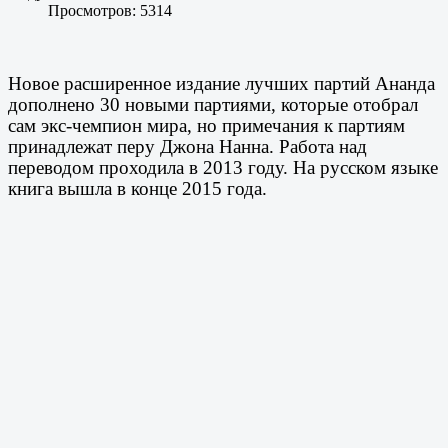
Просмотров: 5314
Новое расширенное издание лучших партий Ананда
дополнено 30 новыми партиями, которые отобрал
сам экс-чемпион мира, но примечания к партиям
принадлежат перу Джона Нанна. Работа над
переводом проходила в 2013 году. На русском языке
книга вышла в конце 2015 года.