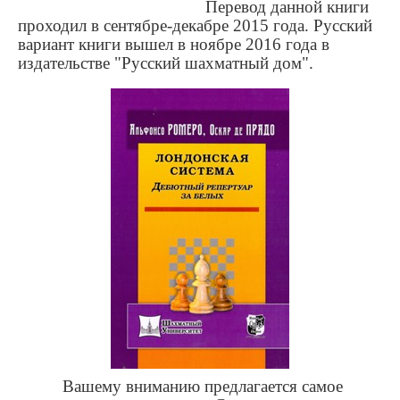
Перевод данной книги
проходил в сентябре-декабре 2015 года. Русский
вариант книги вышел в ноябре 2016 года в
издательстве "Русский шахматный дом".
Вашему вниманию предлагается самое