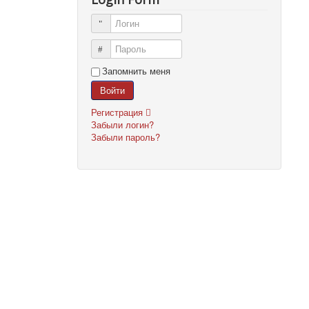
Логин
Пароль
Запомнить меня
Войти
Регистрация
Забыли логин?
Забыли пароль?