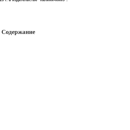
Содержание