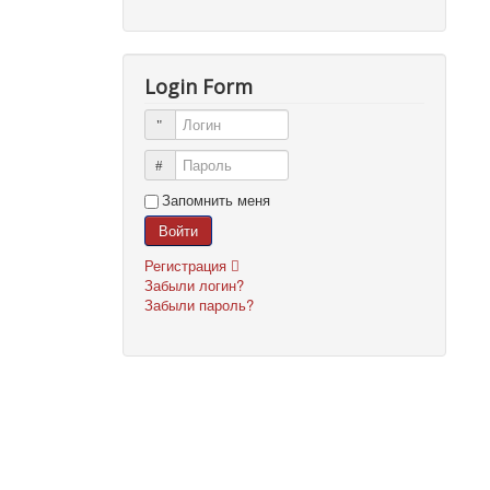
Login Form
Логин
Пароль
Запомнить меня
Войти
Регистрация
Забыли логин?
Забыли пароль?