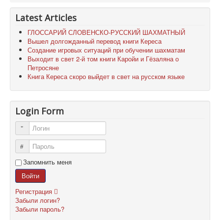
Latest Articles
ГЛОССАРИЙ СЛОВЕНСКО-РУССКИЙ ШАХМАТНЫЙ
Вышел долгожданный перевод книги Кереса
Создание игровых ситуаций при обучении шахматам
Выходит в свет 2-й том книги Каройи и Гёзаляна о
Петросяне
Книга Кереса скоро выйдет в свет на русском языке
Login Form
Логин
Пароль
Запомнить меня
Войти
Регистрация
Забыли логин?
Забыли пароль?