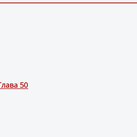
Глава 50