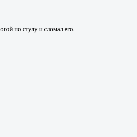
огой по стулу и сломал его.