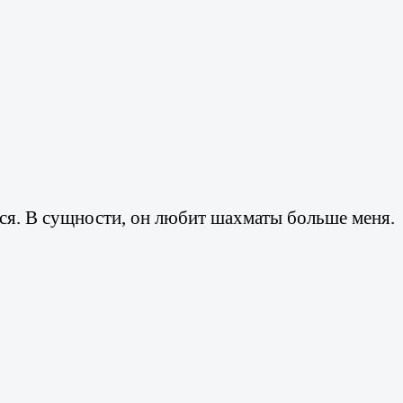
ться. В сущности, он любит шахматы больше меня.