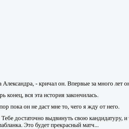
да Александра, - кричал он. Впервые за много лет 
ерь конец, вся эта история закончилась.
 пор пока он не даст мне то, чего я жду от него.
е. Тебе достаточно выдвинуть свою кандидатуру, 
абланка. Это будет прекрасный матч...