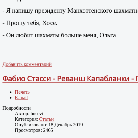
- Я напишу президенту Манхэттенского шахматног
- Прошу тебя, Хосе.
- Он любит шахматы больше меня, Ольга.
Добавить комментарий
Фабио Стасси - Реванш Капабланки - 
Печать
E-mail
Подробности
Автор:
husevi
Категория:
Статьи
Опубликовано: 18 Декабрь 2019
Просмотров: 2465