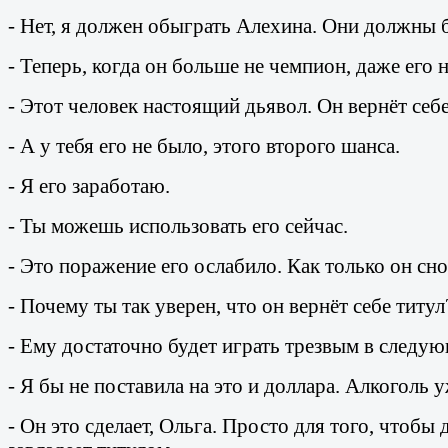
- Нет, я должен обыграть Алехина. Они должны 
- Теперь, когда он больше не чемпион, даже его 
- Этот человек настоящий дьявол. Он вернёт себе
- А у тебя его не было, этого второго шанса.
- Я его заработаю.
- Ты можешь использовать его сейчас.
- Это поражение его ослабило. Как только он сн
- Почему ты так уверен, что он вернёт себе титул
- Ему достаточно будет играть трезвым в следую
- Я бы не поставила на это и доллара. Алкоголь
- Он это сделает, Ольга. Просто для того, чтобы