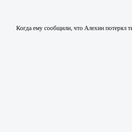
Когда ему сообщили, что Алехин потерял ти