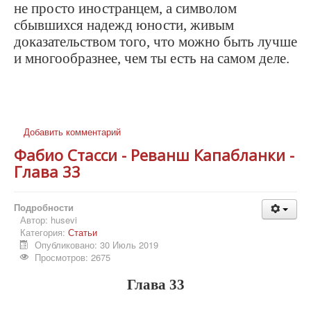
не просто иностранцем, а символом
сбывшихся надежд юности, живым
доказательством того, что можно быть лучше
и многообразнее, чем ты есть на самом деле.
Добавить комментарий
Фабио Стасси - Реванш Капабланки -
Глава 33
Подробности
Автор:
husevi
Категория:
Статьи
Опубликовано: 30 Июль 2019
Просмотров: 2675
Глава 33