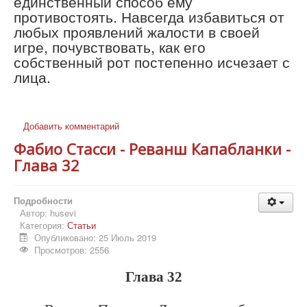
единственный способ ему
противостоять. Навсегда избавиться от
любых проявлений жалости в своей
игре, почувствовать, как его
собственный рот постепенно исчезает с
лица.
Добавить комментарий
Фабио Стасси - Реванш Капабланки -
Глава 32
Подробности
Автор:
husevi
Категория:
Статьи
Опубликовано: 25 Июль 2019
Просмотров: 2556
Глава 32